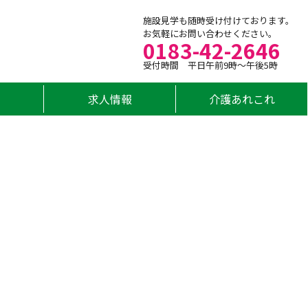
施設見学も随時受け付けております。
お気軽にお問い合わせください。
0183-42-2646
受付時間 平日午前9時～午後5時
求人情報
介護あれこれ