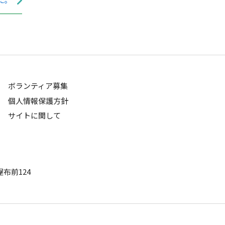
た。
ボランティア募集
個人情報保護方針
サイトに関して
布前124