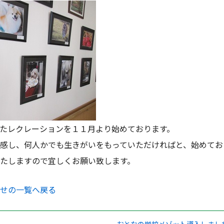
たレクレーションを１１月より始めております。
感し、何人かでも生きがいをもっていただければと、始めてお
たしますので宜しくお願い致します。
せの一覧へ戻る