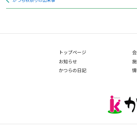
かつら秋祭りの出来事
トップページ
会
お知らせ
施
かつらの日記
情