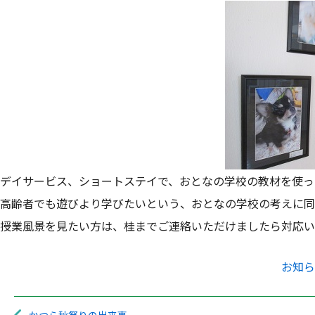
デイサービス、ショートステイで、おとなの学校の教材を使っ
高齢者でも遊びより学びたいという、おとなの学校の考えに同
授業風景を見たい方は、桂までご連絡いただけましたら対応い
お知ら