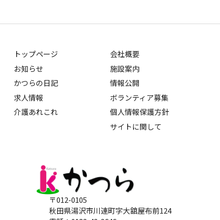
トップページ
会社概要
お知らせ
施設案内
かつらの日記
情報公開
求人情報
ボランティア募集
介護あれこれ
個人情報保護方針
サイトに関して
〒012-0105
秋田県湯沢市川連町字大舘屋布前124