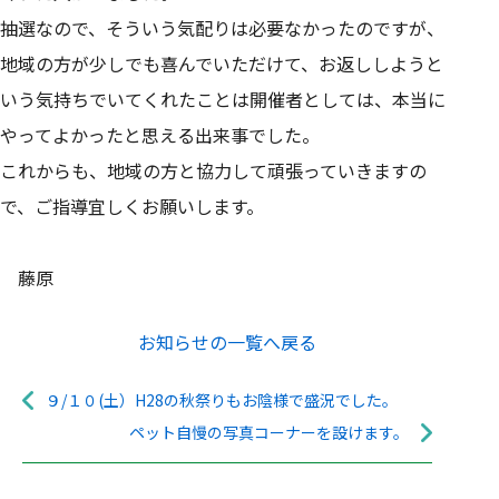
抽選なので、そういう気配りは必要なかったのですが、
地域の方が少しでも喜んでいただけて、お返ししようと
いう気持ちでいてくれたことは開催者としては、本当に
やってよかったと思える出来事でした。
これからも、地域の方と協力して頑張っていきますの
で、ご指導宜しくお願いします。
藤原
お知らせの一覧へ戻る
９/１０(土）H28の秋祭りもお陰様で盛況でした。
ペット自慢の写真コーナーを設けます。