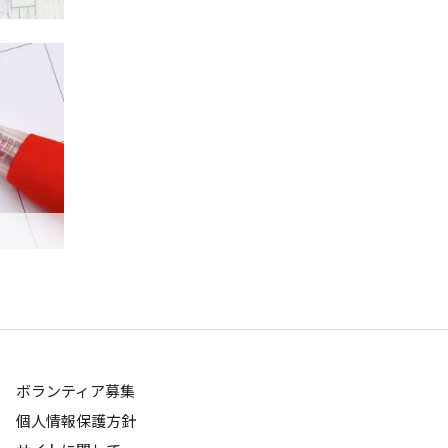
ボランティア募集
個人情報保護方針