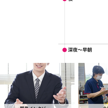
深夜～早朝