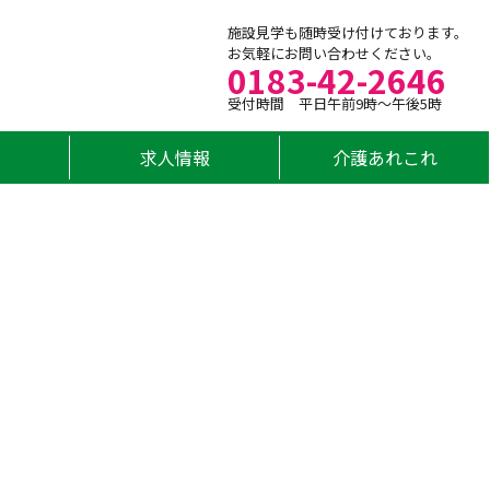
施設見学も随時受け付けております。
お気軽にお問い合わせください。
0183-42-2646
受付時間 平日午前9時～午後5時
求人情報
介護あれこれ