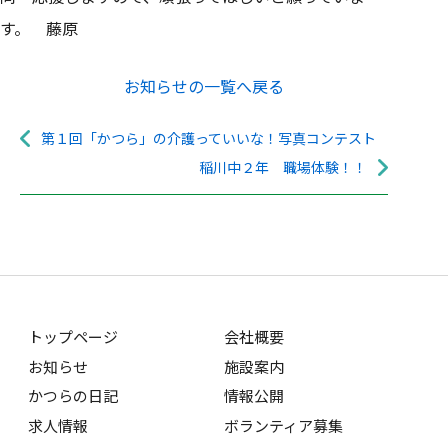
す。 藤原
お知らせの一覧へ戻る
第１回「かつら」の介護っていいな！写真コンテスト
稲川中２年 職場体験！！
トップページ
会社概要
お知らせ
施設案内
かつらの日記
情報公開
求人情報
ボランティア募集