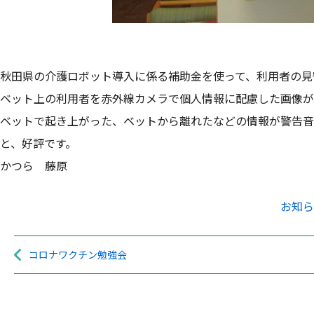
秋田県の介護ロボット導入に係る補助金を使って、利用者の見
ベット上の利用者を赤外線カメラで個人情報に配慮した画像が
ベットで起き上がった、ベットから離れたなどの情報が警告音
と、好評です。
かつら 藤原
お知ら
コロナワクチン勉強会