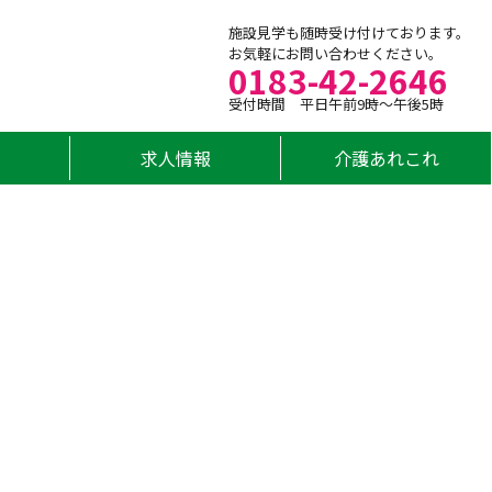
施設見学も随時受け付けております。
お気軽にお問い合わせください。
0183-42-2646
受付時間 平日午前9時～午後5時
求人情報
介護あれこれ