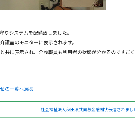
守りシステムを配備致しました。
介護室のモニターに表示されます。
と共に表示され、介護職員も利用者の状態が分かるのですごくい
せの一覧へ戻る
社会福祉法人秋田県共同募金感謝状伝達されまし