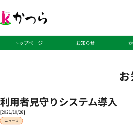
グループホーム
トップページ
お知らせ
お
利用者見守りシステム導入
[2021/10/28]
ニュース