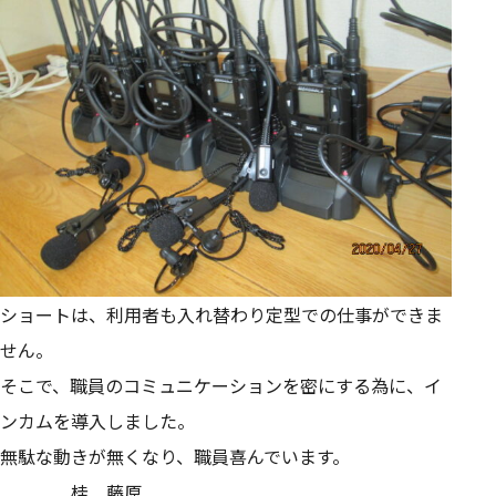
ショートは、利用者も入れ替わり定型での仕事ができま
せん。
そこで、職員のコミュニケーションを密にする為に、イ
ンカムを導入しました。
無駄な動きが無くなり、職員喜んでいます。
桂 藤原