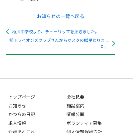
お知らせの一覧へ戻る
稲川中学校より、チューリップを頂きました。
稲川ライオンズクラブさんからマスクの贈呈ありまし
た。
トップページ
会社概要
お知らせ
施設案内
かつらの日記
情報公開
求人情報
ボランティア募集
介護あれこれ
個人情報保護方針