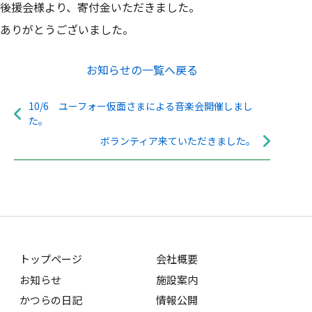
後援会様より、寄付金いただきました。
ありがとうございました。
お知らせの一覧へ戻る
10/6 ユーフォー仮面さまによる音楽会開催しまし
た。
ボランティア来ていただきました。
トップページ
会社概要
お知らせ
施設案内
かつらの日記
情報公開