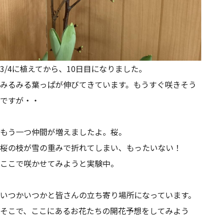
3/4に植えてから、10日目になりました。
みるみる葉っぱが伸びてきています。もうすぐ咲きそう
ですが・・
もう一つ仲間が増えましたよ。桜。
桜の枝が雪の重みで折れてしまい、もったいない！
ここで咲かせてみようと実験中。
いつかいつかと皆さんの立ち寄り場所になっています。
そこで、ここにあるお花たちの開花予想をしてみよう