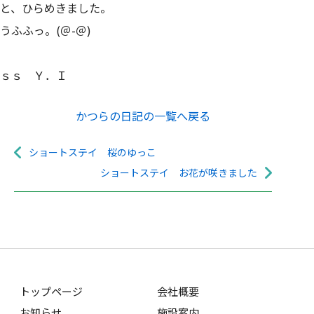
と、ひらめきました。
うふふっ。(＠-＠)
ｓｓ Ｙ．Ｉ
かつらの日記の一覧へ戻る
ショートステイ 桜のゆっこ
ショートステイ お花が咲きました
トップページ
会社概要
お知らせ
施設案内