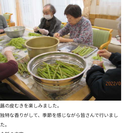
蕗の皮むきを楽しみました。
独特な香りがして、季節を感じながら皆さんで行いまし
た。