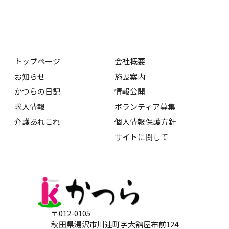
トップページ
会社概要
お知らせ
施設案内
かつらの日記
情報公開
求人情報
ボランティア募集
介護あれこれ
個人情報保護方針
サイトに関して
〒012-0105
秋田県湯沢市川連町字大舘屋布前124