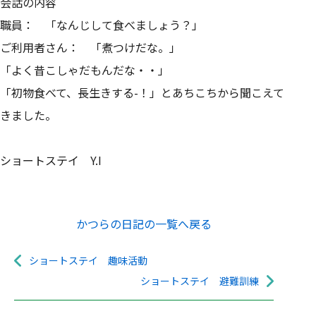
会話の内容
職員： 「なんじして食べましょう？」
ご利用者さん： 「煮つけだな。」
「よく昔こしゃだもんだな・・」
「初物食べて、長生きする-！」とあちこちから聞こえて
きました。
ショートステイ Y.I
かつらの日記の一覧へ戻る
ショートステイ 趣味活動
ショートステイ 避難訓練