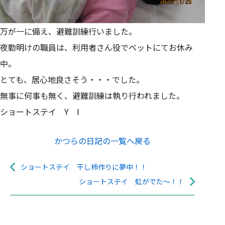
万が一に備え、避難訓練行いました。
夜勤明けの職員は、利用者さん役でベットにてお休み
中。
とても、居心地良さそう・・・でした。
無事に何事も無く、避難訓練は執り行われました。
ショートステイ Y I
かつらの日記の一覧へ戻る
ショートステイ 干し柿作りに夢中！！
ショートステイ 虹がでた～！！