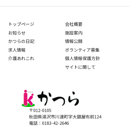
トップページ
会社概要
お知らせ
施設案内
かつらの日記
情報公開
求人情報
ボランティア募集
介護あれこれ
個人情報保護方針
サイトに関して
〒012-0105
秋田県湯沢市川連町字大舘屋布前124
電話：0183-42-2646