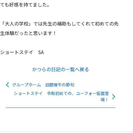
ても好感を持てました。
「大人の学校」では先生の補助もしてくれて初めての先
生体験だったと思います！
ショートステイ SA
かつらの日記の一覧へ戻る
グループホーム 旧暦端午の節句
ショートステイ 令和初めての、ユーフォー仮面登
場！