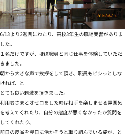
6/13より2週間にわたり、高校3年生の職場実習がありま
した。
１名だけですが、ほぼ職員と同じ仕事を体験していただ
きました。
朝から大きな声で挨拶をして頂き、職員もビシっとしな
ければ、と
とても良い刺激を頂きました。
利用者さまとオセロをした時は相手を楽しませる雰囲気
を考えてくれたり、自分の態度が悪くなかったか質問を
してくれたり、
前日の反省を翌日に活かそうと取り組んでいる姿が、と