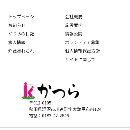
トップページ
会社概要
お知らせ
施設案内
かつらの日記
情報公開
求人情報
ボランティア募集
介護あれこれ
個人情報保護方針
サイトに関して
〒012-0105
秋田県湯沢市川連町字大舘屋布前124
電話：0183-42-2646