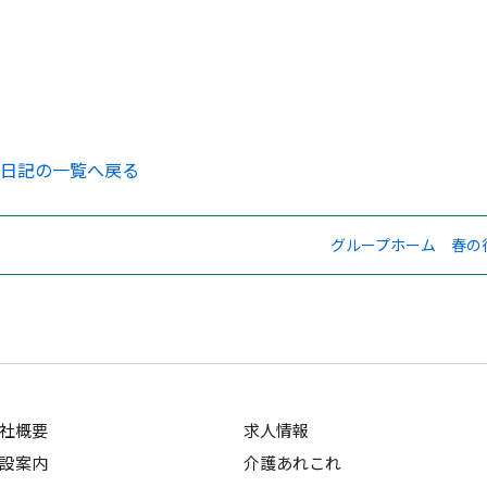
日記の一覧へ戻る
グループホーム 春の
社概要
求人情報
設案内
介護あれこれ