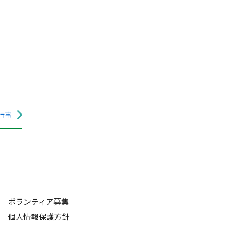
行事
ボランティア募集
個人情報保護方針