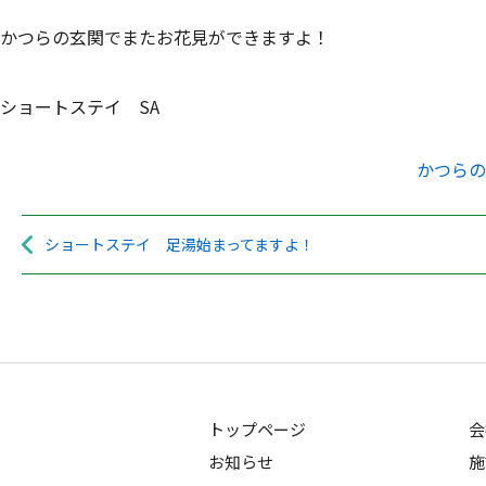
かつらの玄関でまたお花見ができますよ！
ショートステイ SA
かつらの
ショートステイ 足湯始まってますよ！
トップページ
会
お知らせ
施