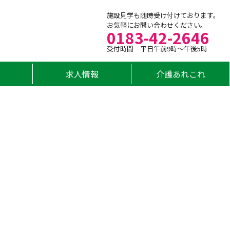
施設見学も随時受け付けております。
お気軽にお問い合わせください。
0183-42-2646
受付時間 平日午前9時～午後5時
求人情報
介護あれこれ