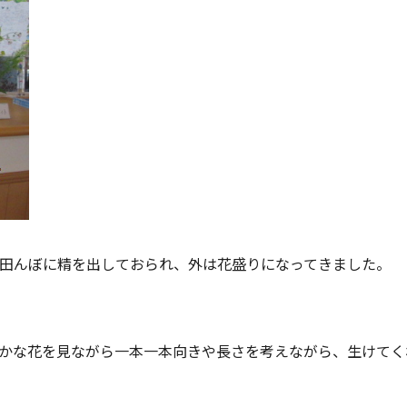
田んぼに精を出しておられ、外は花盛りになってきました。
かな花を見ながら一本一本向きや長さを考えながら、生けてく