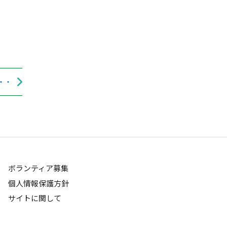
・・
ボランティア募集
個人情報保護方針
サイトに関して