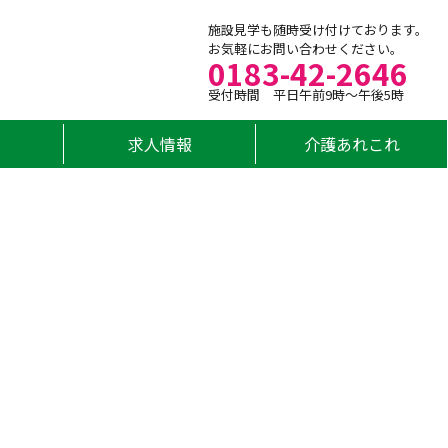
施設見学も随時受け付けております。
お気軽にお問い合わせください。
0183-42-2646
受付時間 平日午前9時～午後5時
求人情報
介護あれこれ