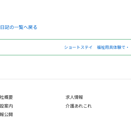
日記の一覧へ戻る
ショートステイ 福祉用具体験で・
社概要
求人情報
設案内
介護あれこれ
報公開