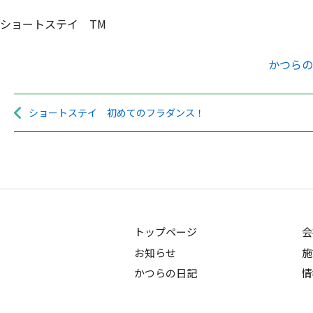
ショートステイ TM
かつらの
ショートステイ 初めてのフラダンス！
トップページ
会
お知らせ
施
かつらの日記
情