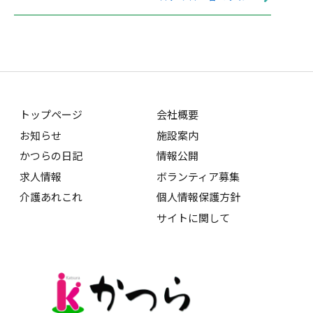
トップページ
会社概要
お知らせ
施設案内
かつらの日記
情報公開
求人情報
ボランティア募集
介護あれこれ
個人情報保護方針
サイトに関して