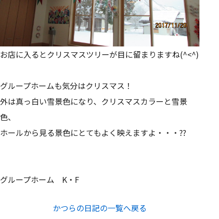
お店に入るとクリスマスツリーが目に留まりますね(^<^)
グループホームも気分はクリスマス！
外は真っ白い雪景色になり、クリスマスカラーと雪景
色、
ホールから見る景色にとてもよく映えますよ・・・??
グループホーム K・F
かつらの日記の一覧へ戻る