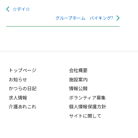
☆デイ☆
グループホーム バイキング?
トップページ
会社概要
お知らせ
施設案内
かつらの日記
情報公開
求人情報
ボランティア募集
介護あれこれ
個人情報保護方針
サイトに関して