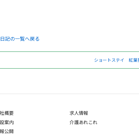
日記の一覧へ戻る
ショートステイ 紅葉
社概要
求人情報
設案内
介護あれこれ
報公開