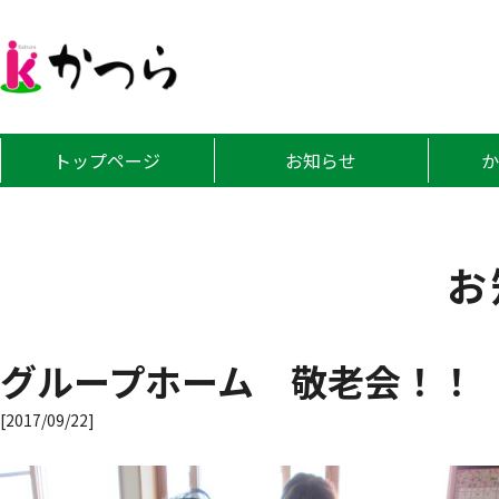
グループホーム
トップページ
お知らせ
お
グループホーム 敬老会！！
[2017/09/22]