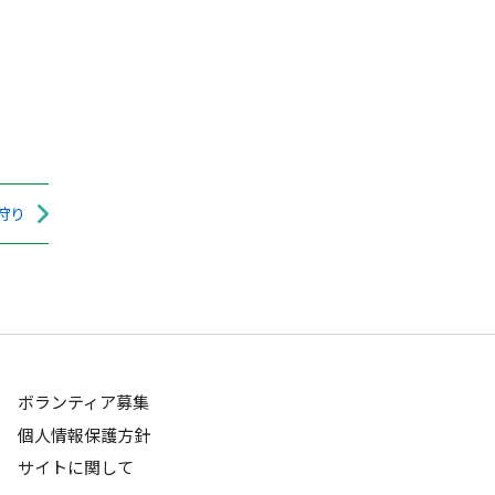
狩り
ボランティア募集
個人情報保護方針
サイトに関して