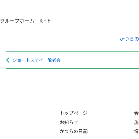
グループホーム K・F
かつらの
ショートステイ 敬老会
トップページ
会
お知らせ
施
かつらの日記
情