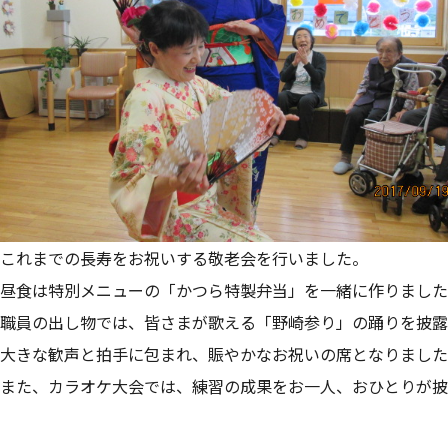
これまでの長寿をお祝いする敬老会を行いました。
昼食は特別メニューの「かつら特製弁当」を一緒に作りました
職員の出し物では、皆さまが歌える「野崎参り」の踊りを披露
大きな歓声と拍手に包まれ、賑やかなお祝いの席となりました
また、カラオケ大会では、練習の成果をお一人、おひとりが披