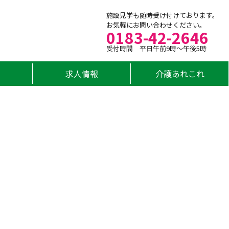
施設見学も随時受け付けております。
お気軽にお問い合わせください。
0183-42-2646
受付時間 平日午前9時～午後5時
求人情報
介護あれこれ