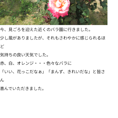
今、見ごろを迎えた近くのバラ園に行きました。
少し風がありましたが、それもさわやかに感じられるほ
ど
気持ちの良い天気でした。
赤、白、オレンジ・・・色々なバラに
「いい、花っこだなぁ」「まんず、きれいだな」と皆さ
ん
喜んでいただきました。