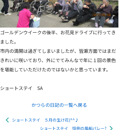
ゴールデンウイークの後半、お花見ドライブに行ってき
ました。
市内の満開は過ぎてしまいましたが、皆瀬方面ではまだ
きれいに咲いており、外にでてみんなで年に１回の景色
を堪能していただけたのではないかと思っています。
ショートステイ SA
かつらの日記の一覧へ戻る
ショートステイ ５月の生け花(^^♪
ショートステイ 恒例の風船バレー?