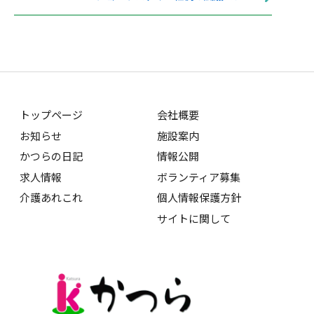
トップページ
会社概要
お知らせ
施設案内
かつらの日記
情報公開
求人情報
ボランティア募集
介護あれこれ
個人情報保護方針
サイトに関して