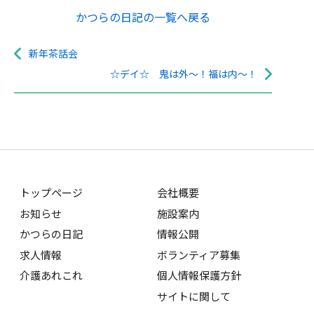
かつらの日記の一覧へ戻る
新年茶話会
☆デイ☆ 鬼は外～！福は内～！
トップページ
会社概要
お知らせ
施設案内
かつらの日記
情報公開
求人情報
ボランティア募集
介護あれこれ
個人情報保護方針
サイトに関して