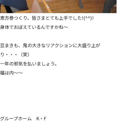
恵方巻つくり、皆さまとても上手でした!(^^)!
身体でおぼえているんですかね～
豆まきも、鬼の大きなリアクションに大盛り上が
り・・・（笑）
一年の邪気を払いましょう。
福は内～～
グループホーム K・F