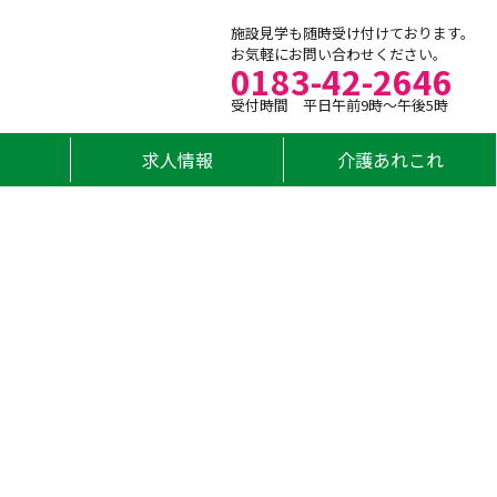
施設見学も随時受け付けております。
お気軽にお問い合わせください。
0183-42-2646
受付時間 平日午前9時～午後5時
求人情報
介護あれこれ