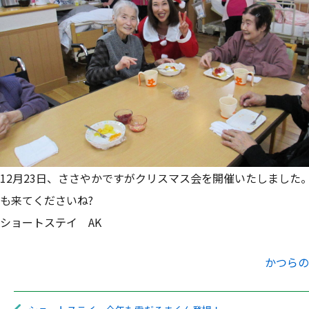
12月23日、ささやかですがクリスマス会を開催いたしまし
も来てくださいね?
ショートステイ AK
かつらの