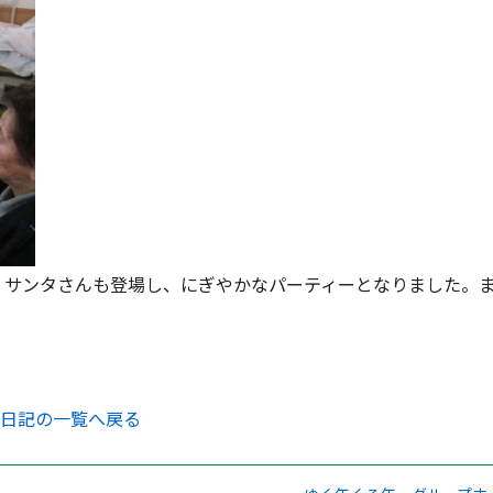
た。サンタさんも登場し、にぎやかなパーティーとなりました。
日記の一覧へ戻る