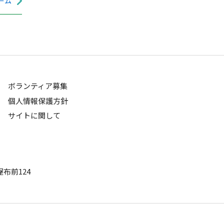
ーム
ボランティア募集
個人情報保護方針
サイトに関して
布前124