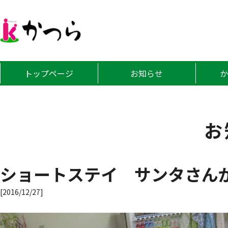
グループホーム
トップページ
お知らせ
お
ショートステイ サンタさん
[2016/12/27]