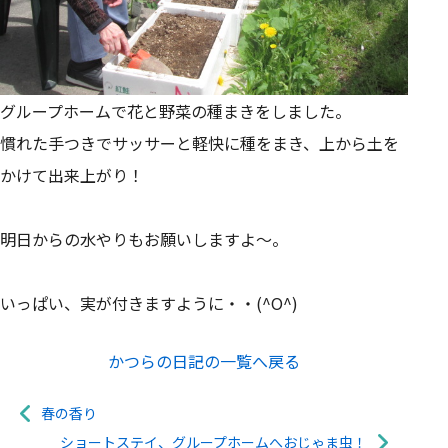
グループホームで花と野菜の種まきをしました。
慣れた手つきでサッサーと軽快に種をまき、上から土を
かけて出来上がり！
明日からの水やりもお願いしますよ～。
いっぱい、実が付きますように・・(^O^)
かつらの日記の一覧へ戻る
春の香り
ショートステイ、グループホームへおじゃま虫！