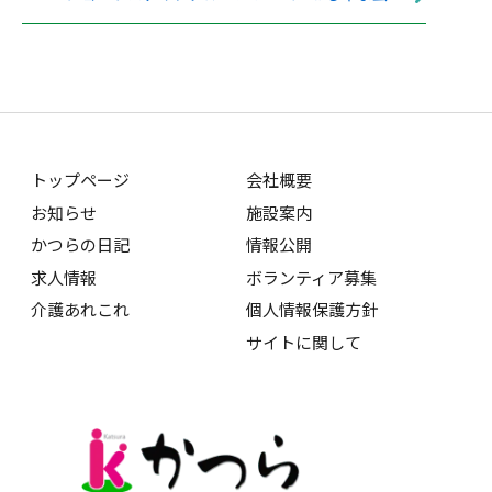
トップページ
会社概要
お知らせ
施設案内
かつらの日記
情報公開
求人情報
ボランティア募集
介護あれこれ
個人情報保護方針
サイトに関して