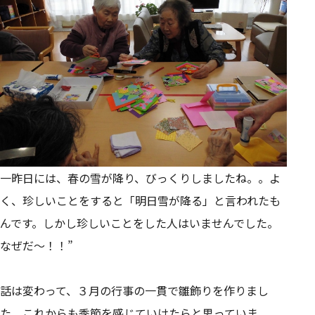
一昨日には、春の雪が降り、びっくりしましたね。。よ
く、珍しいことをすると「明日雪が降る」と言われたも
んです。しかし珍しいことをした人はいませんでした。
なぜだ～！！”
話は変わって、３月の行事の一貫で雛飾りを作りまし
た。これからも季節を感じていけたらと思っていま