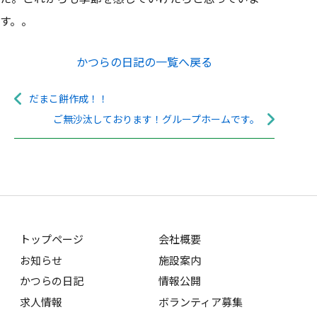
す。。
かつらの日記の一覧へ戻る
だまこ餅作成！！
ご無沙汰しております！グループホームです。
トップページ
会社概要
お知らせ
施設案内
かつらの日記
情報公開
求人情報
ボランティア募集