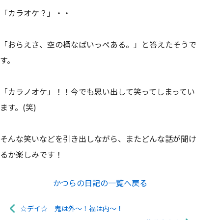
「カラオケ？」・・
「おらえさ、空の桶なばいっぺある。」と答えたそうで
す。
「カラノオケ」！！今でも思い出して笑ってしまってい
ます。(笑)
そんな笑いなどを引き出しながら、またどんな話が聞け
るか楽しみです！
かつらの日記の一覧へ戻る
☆デイ☆ 鬼は外～！福は内～！