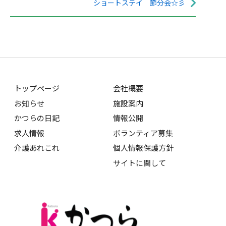
ショートステイ 節分会☆彡
トップページ
会社概要
お知らせ
施設案内
かつらの日記
情報公開
求人情報
ボランティア募集
介護あれこれ
個人情報保護方針
サイトに関して